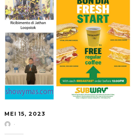
MEI 15, 2023
·