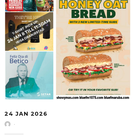
24 JAN 2026
·