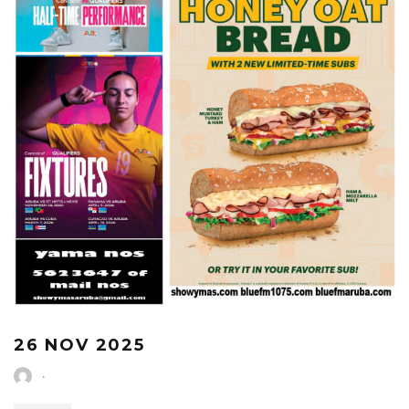
26 NOV 2025
·