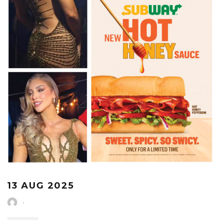
13 AUG 2025
·