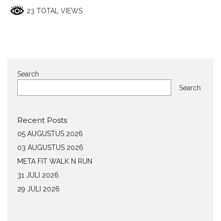
23 TOTAL VIEWS
Search
Search
Recent Posts
05 AUGUSTUS 2026
03 AUGUSTUS 2026
META FIT WALK N RUN
31 JULI 2026
29 JULI 2026