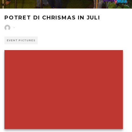
POTRET DI CHRISMAS IN JULI
·
EVENT PICTURES