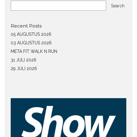
Search
Recent Posts
05 AUGUSTUS 2026
03 AUGUSTUS 2026
META FIT WALK N RUN
31 JULI 2026
29 JULI 2026