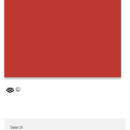
Search