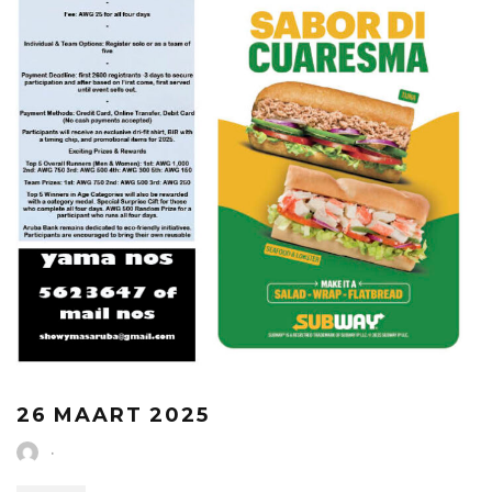
26 MAART 2025
·