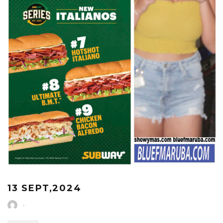
13 SEPT,2024
·