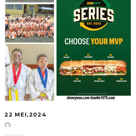
22 MEI,2024
·