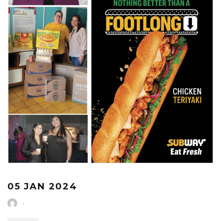
05 JAN 2024
·