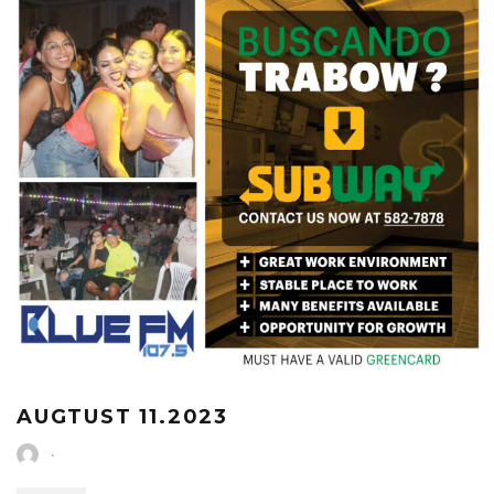
AUGTUST 11.2023
·